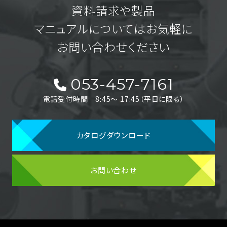
資料請求や製品
マニュアルについてはお気軽に
お問い合わせください
053-457-7161
電話受付時間 8:45〜 17:45（平日に限る）
カタログダウンロード
お問い合わせ