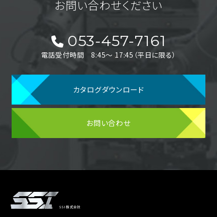
お問い合わせください
053-457-7161
電話受付時間 8:45〜 17:45（平日に限る）
カタログダウンロード
お問い合わせ
SSI株式会社