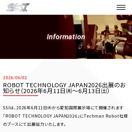
Information
2026/06/02
ROBOT TECHNOLOGY JAPAN2026出展のお
知らせ（2026年6月11日㈭〜6月13日㈯）
SSIは、2026年6月11日㈭から愛知国際展示場にて開催されます
「ROBOT TECHNOLOGY JAPAN2026」にTechman Robot社様
のブースにて出展協力いたします。