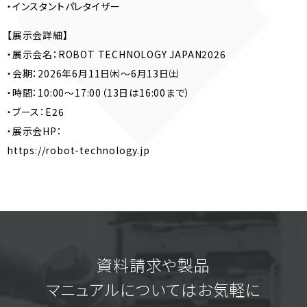
・インスタントパレタイザー
【展示会詳細】
・展示会名：ROBOT TECHNOLOGY JAPAN2026
・会期：2026年6月11日㈭〜6月13日㈯
・時間：10:00〜17:00（13日は16:00まで）
・ブース：E26
・展示会HP：
https://robot-technology.jp
資料請求や製品
マニュアルについてはお気軽に