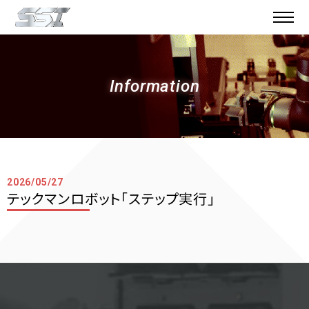
Information
2026/05/27
テックマンロボット「ステップ実行」