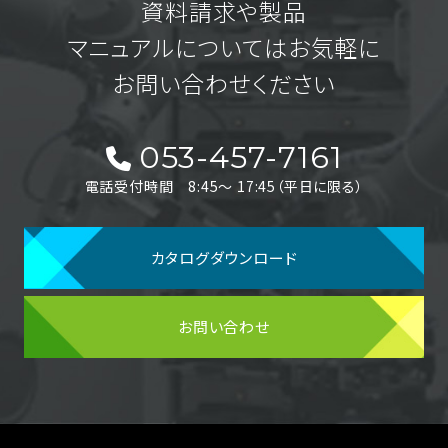
資料請求や製品
マニュアルについてはお気軽に
お問い合わせください
053-457-7161
電話受付時間 8:45〜 17:45（平日に限る）
カタログダウンロード
お問い合わせ