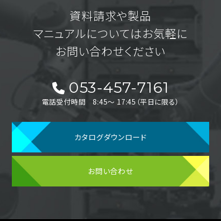
資料請求や製品
マニュアルについてはお気軽に
お問い合わせください
053-457-7161
電話受付時間 8:45〜 17:45（平日に限る）
カタログダウンロード
お問い合わせ