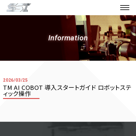
Information
2026/03/25
TM AI COBOT 導入スタートガイド ロボットステ
ィック操作