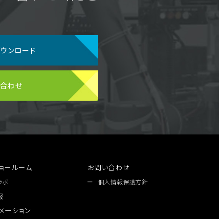
ダウンロード
い合わせ
ョールーム
お問い合わせ
ラボ
個人情報保護方針
報
メーション