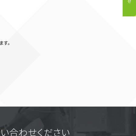
ます。
い合わせください