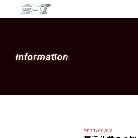
Information
2021/08/02