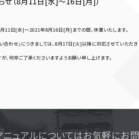
（8月11日[水]〜16日[月]）
月11日[水]〜2021年8月16日[月]までの間、休業いたします。
い合わせ」につきましては、8月17日[火]以降に対応させていただき
が、何卒ご了承くださいますようお願い申し上げます。
マニュアルについてはお気軽に
お問