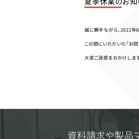
夏季休業のお知らせ
誠に勝手ながら、2021年8
この間にいただいた「お問
大変ご迷惑をおかけします
資料請求や製品