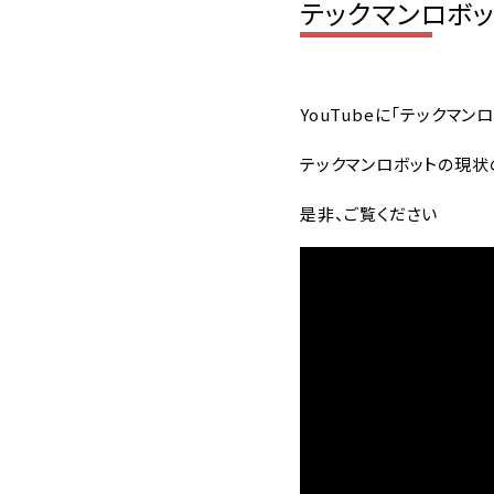
テックマンロボッ
YouTubeに「テックマ
テックマンロボットの現状
是非、ご覧ください