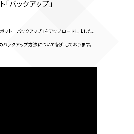
ト「バックアップ」
ンロボット バックアップ」をアップロードしました。
のバックアップ方法について紹介しております。