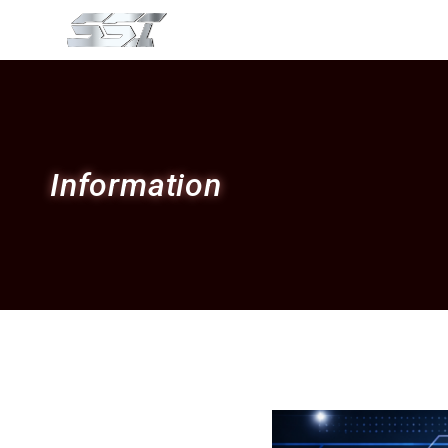
Information