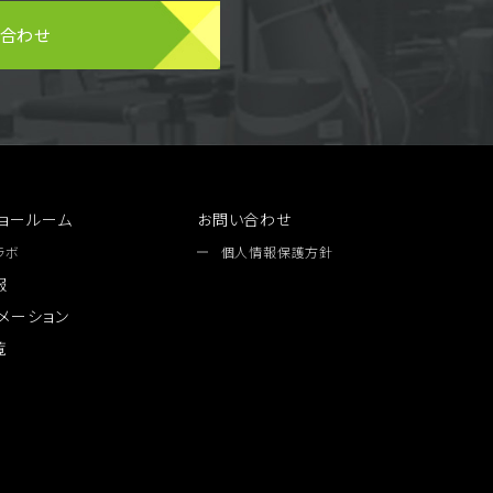
い合わせ
ョールーム
お問い合わせ
ラボ
個人情報保護方針
報
メーション
覧