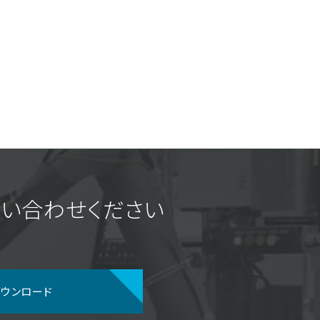
い合わせください
ダウンロード