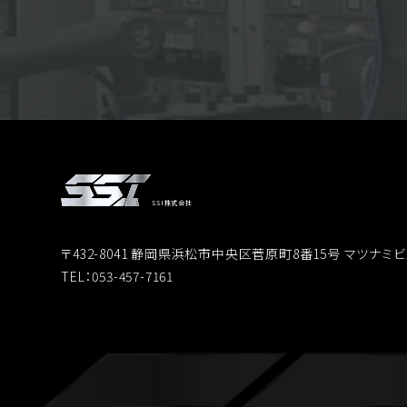
SSI株式会社
〒432-8041 静岡県浜松市中央区菅原町8番15号 マツナミビ
TEL：053-457-7161