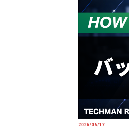
2026/06/17