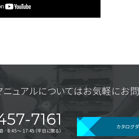
マニュアルについてはお気軽に
お問
457-7161
カタログ
8:45〜 17:45（平日に限る）