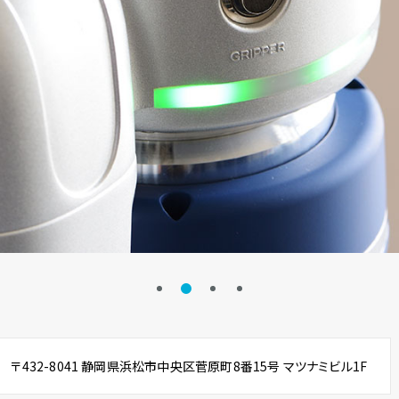
〒432-8041
静岡県浜松市中央区菅原町8番15号 マツナミビル1F