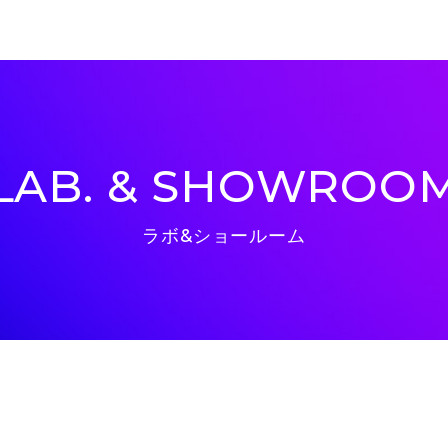
LAB. & SHOWROO
ラボ&ショールーム