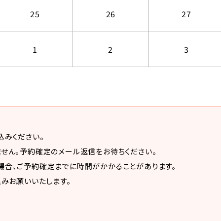
25
26
27
1
2
3
込みください。
せん。予約確定のメール返信をお待ちください。
場合、ご予約確定までに時間がかかることがあります。
込みお願いいたします。