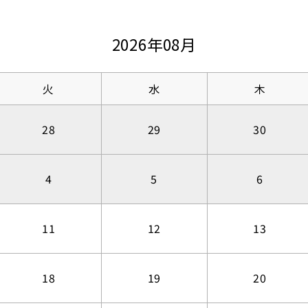
2026年08月
火
水
木
28
29
30
4
5
6
11
12
13
18
19
20