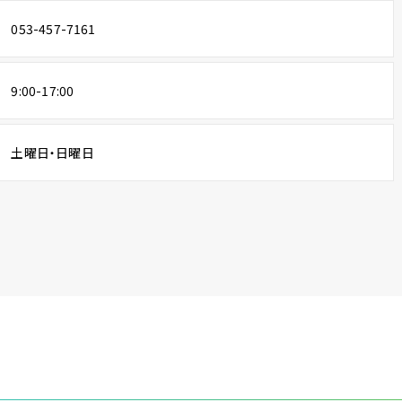
053-457-7161
9:00-17:00
土曜日・日曜日