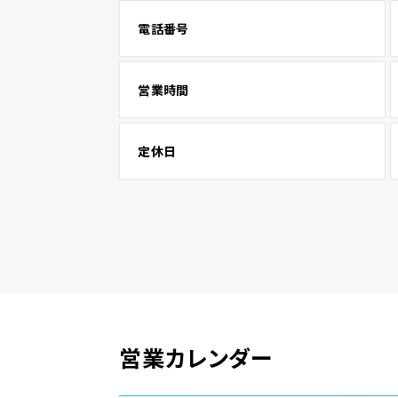
電話番号
営業時間
定休日
営業カレンダー