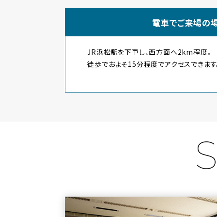
電車でご来場の
JR浜松駅を下車し、西方面へ2km程度。
徒歩でおよそ15分程度でアクセスできます