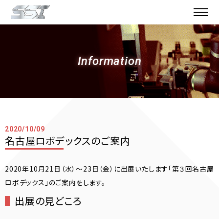
Information
2020/10/09
名古屋ロボデックスのご案内
2020年10月21日（水）〜23日（金）に出展いたします「第３回名古屋
ロボデックス」のご案内をします。
出展の見どころ