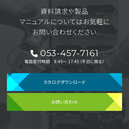
資料請求や製品
マニュアルについてはお気軽に
お問い合わせください
053-457-7161
電話受付時間 8:45〜 17:45（平日に限る）
カタログダウンロード
お問い合わせ