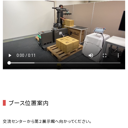
ブース位置案内
交流センターから第２展示館へ向かってください。