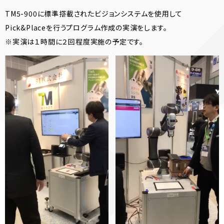
TM5-900に標準搭載されたビジョンシステムを使用して
Pick&Placeを行うプログラム作成の実演をします。
※実演は１時間に２回程度実施の予定です。