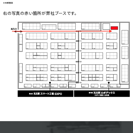
全体配置図
右の写真の赤い箇所が弊社ブースです。