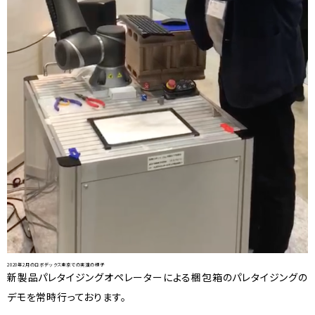
2020年2月のロボデックス東京での実演の様子
新製品パレタイジングオペレーターによる梱包箱のパレタイジングの
デモを常時行っております。