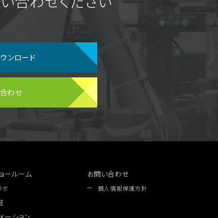
い合わせください
ダウンロード
い合わせ
ョールーム
お問い合わせ
ラボ
個人情報保護方針
報
メーション