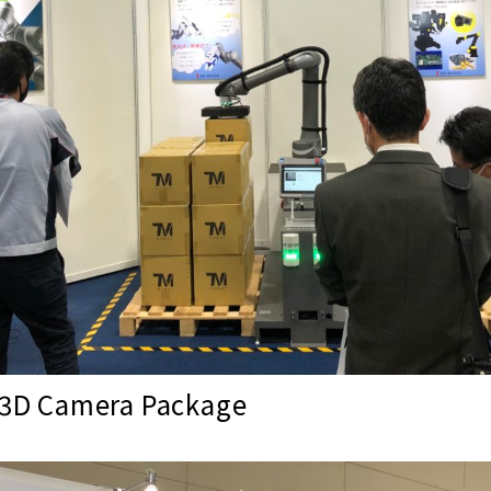
3D Camera Package