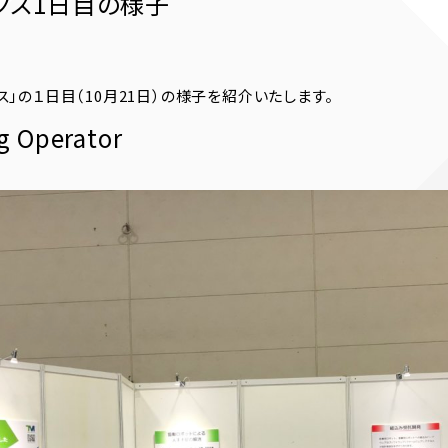
クス1日目の様子
」の１日目（10月21日）の様子を紹介いたします。
ng Operator