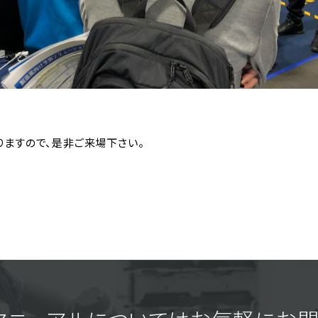
おりますので、是非ご来場下さい。