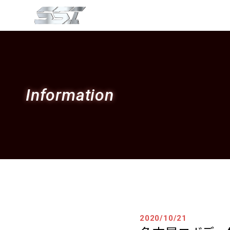
Information
2020/10/21