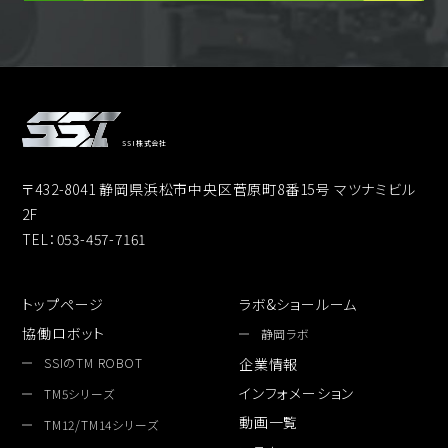
SSI株式会社
〒432-8041 静岡県浜松市中央区菅原町8番15号 マツナミビル
2F
TEL：053-457-7161
トップページ
ラボ&ショールーム
協働ロボット
静岡ラボ
SSIのTM ROBOT
企業情報
インフォメーション
TM5シリーズ
動画一覧
TM12/TM14シリーズ