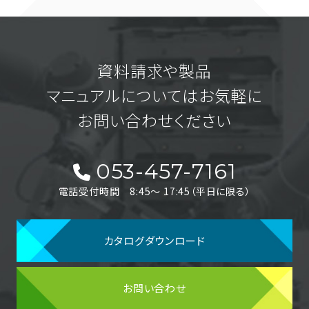
資料請求や製品
マニュアルについてはお気軽に
お問い合わせください
053-457-7161
電話受付時間 8:45〜 17:45（平日に限る）
カタログダウンロード
お問い合わせ