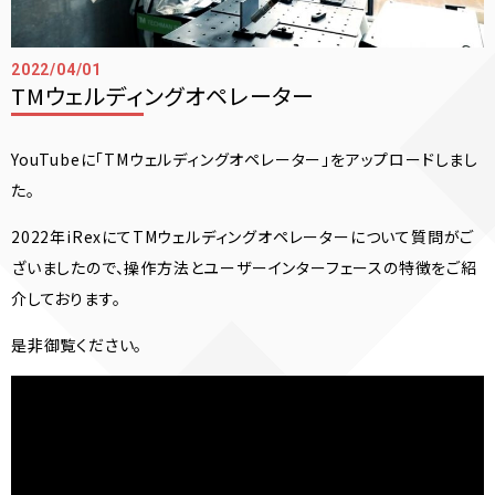
2022/04/01
TMウェルディングオペレーター
YouTubeに「TMウェルディングオペレーター」をアップロードしまし
た。
2022年iRexにてTMウェルディングオペレーターについて質問がご
ざいましたので、操作方法とユーザーインターフェースの特徴をご紹
介しております。
是非御覧ください。