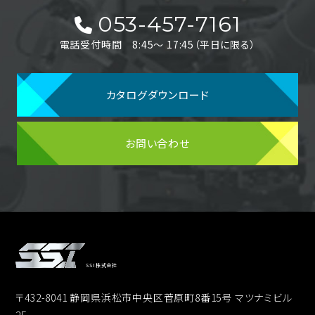
053-457-7161
電話受付時間 8:45〜 17:45（平日に限る）
カタログダウンロード
お問い合わせ
SSI株式会社
〒432-8041 静岡県浜松市中央区菅原町8番15号 マツナミビル