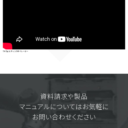
TMウェルディングオペレーター
資料請求や製品
マニュアルについてはお気軽に
お問い合わせください