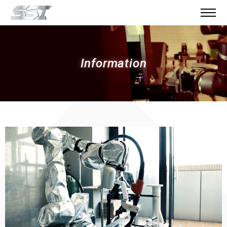
Information