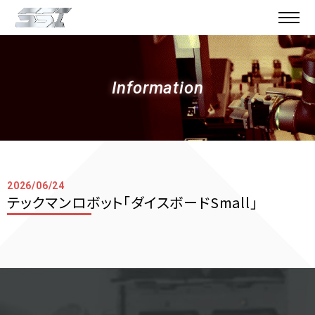
Information
2026/06/24
テックマンロボット「ダイスボードSmall」