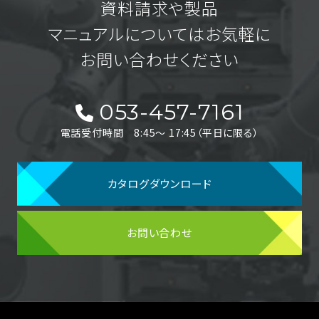
資料請求や製品
マニュアルについてはお気軽に
お問い合わせください
053-457-7161
電話受付時間 8:45〜 17:45（平日に限る）
カタログダウンロード
お問い合わせ