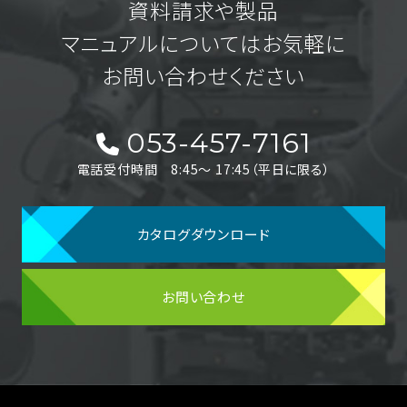
資料請求や製品
マニュアルについてはお気軽に
お問い合わせください
053-457-7161
電話受付時間 8:45〜 17:45（平日に限る）
カタログダウンロード
お問い合わせ