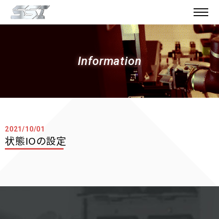
Information
2021/10/01
状態IOの設定