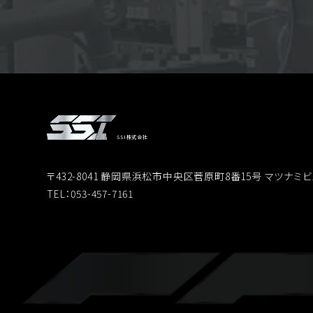
SSI株式会社
〒432-8041 静岡県浜松市中央区菅原町8番15号 マツナミビ
TEL：053-457-7161