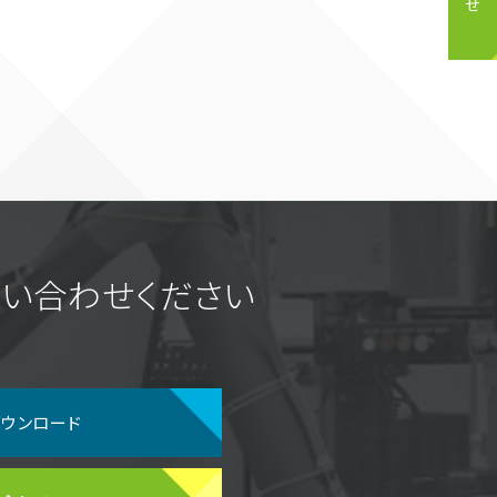
い合わせください
ダウンロード