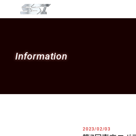
Information
2023/02/03