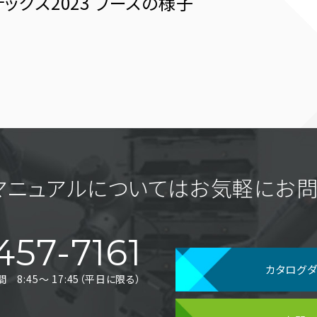
ックス2023 ブースの様子
マニュアルについてはお気軽に
お問
457-7161
カタログ
8:45〜 17:45（平日に限る）