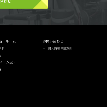
い合わせ
ョールーム
お問い合わせ
ラボ
個人情報保護方針
報
メーション
覧