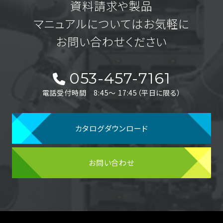
資料請求や製品
マニュアルについてはお気軽に
お問い合わせください
053-457-7161
電話受付時間 8:45〜 17:45（平日に限る）
カタログダウンロード
お問い合わせ