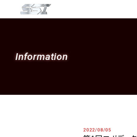
Information
2022/08/05