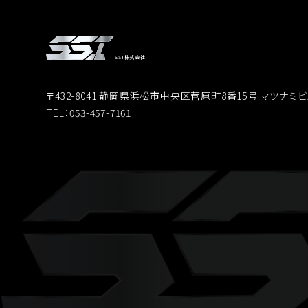
SSI株式会社
〒432-8041 静岡県浜松市中央区菅原町8番15号 マツナミビ
TEL：053-457-7161