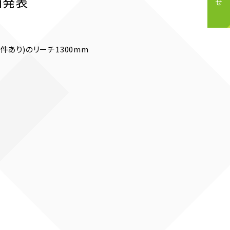
」発表
件あり)のリーチ1300mm