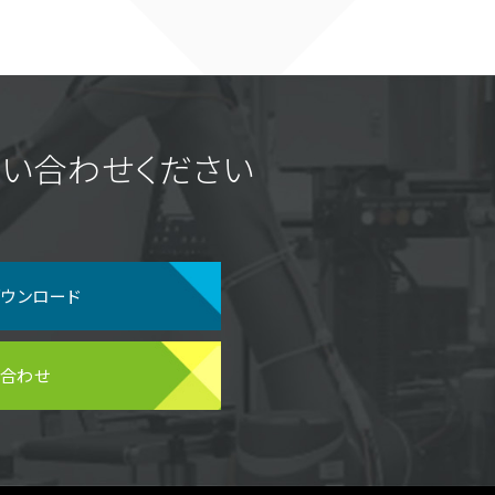
い合わせください
ダウンロード
い合わせ