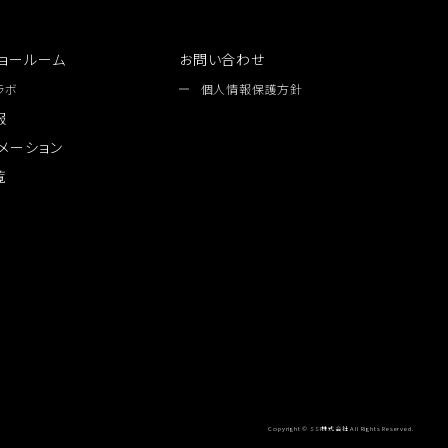
ョールーム
お問い合わせ
ラボ
個人情報保護方針
報
メーション
覧
Copyright © SSI株式会社 All Rights Reserved.